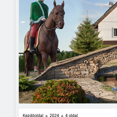
Kezdőoldal
2024
4 oldal