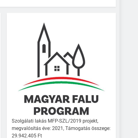
Szolgálati lakás MFP-SZL/2019 projekt,
megvalósítás éve: 2021, Támogatás összege:
29.942.405 Ft