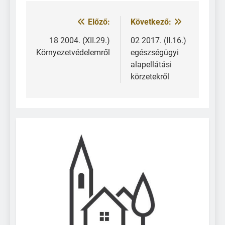
Előző:
Következő:
18 2004. (XII.29.)
02 2017. (II.16.)
Környezetvédelemről
egészségügyi
alapellátási
körzetekről