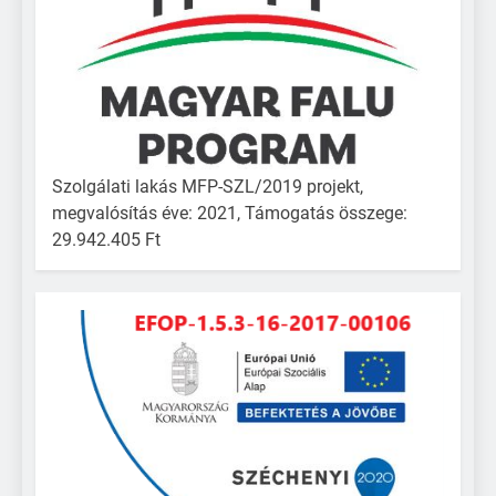
Szolgálati lakás MFP-SZL/2019 projekt,
megvalósítás éve: 2021, Támogatás összege:
29.942.405 Ft