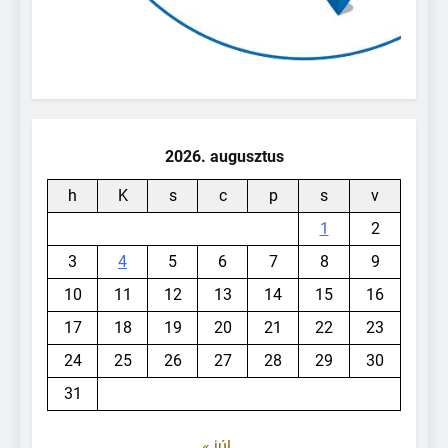
2026. augusztus
h
K
s
c
p
s
v
1
2
3
4
5
6
7
8
9
10
11
12
13
14
15
16
17
18
19
20
21
22
23
24
25
26
27
28
29
30
31
« júl