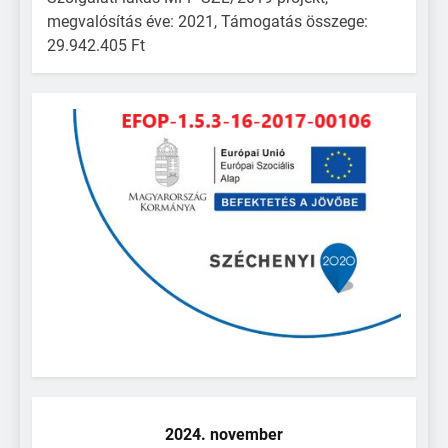
megvalósítás éve: 2021, Támogatás összege:
29.942.405 Ft
2024. november