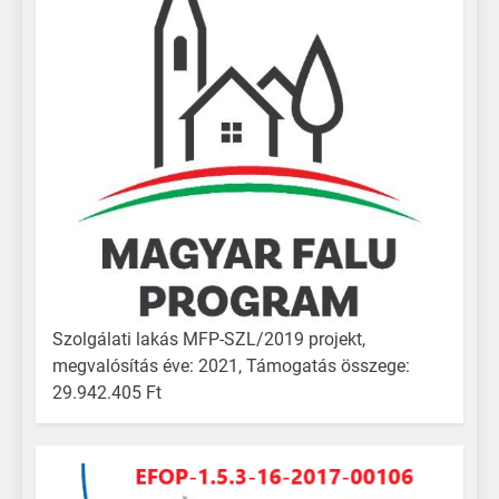
Szolgálati lakás MFP-SZL/2019 projekt,
megvalósítás éve: 2021, Támogatás összege:
29.942.405 Ft