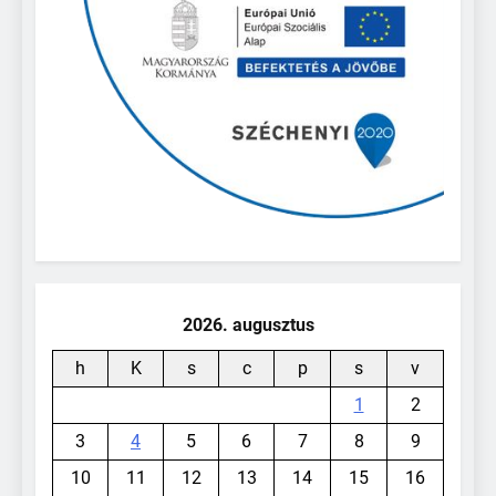
2026. augusztus
h
K
s
c
p
s
v
1
2
3
4
5
6
7
8
9
10
11
12
13
14
15
16