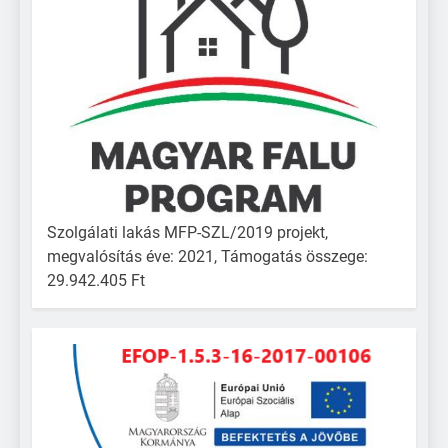
Szolgálati lakás MFP-SZL/2019 projekt,
megvalósítás éve: 2021, Támogatás összege:
29.942.405 Ft