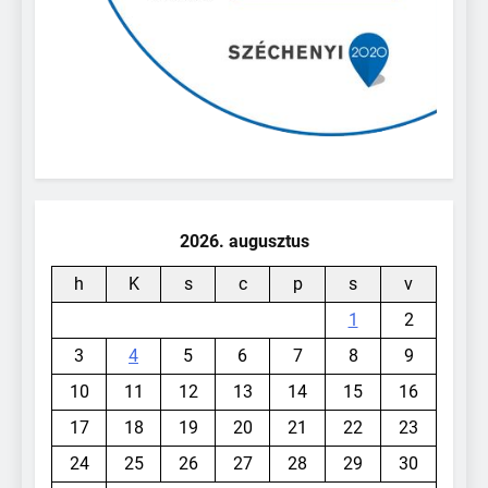
2026. augusztus
h
K
s
c
p
s
v
1
2
3
4
5
6
7
8
9
10
11
12
13
14
15
16
17
18
19
20
21
22
23
24
25
26
27
28
29
30