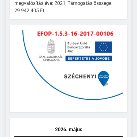
megvalósítás éve: 2021, Támogatás összege:
29.942.405 Ft
2026. május