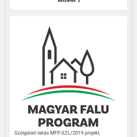
Részletek
Szolgálati lakás MFP-SZL/2019 projekt,