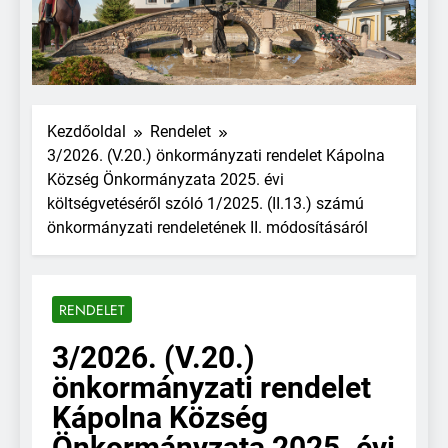
Kezdőoldal
Rendelet
3/2026. (V.20.) önkormányzati rendelet Kápolna
Község Önkormányzata 2025. évi
költségvetéséről szóló 1/2025. (II.13.) számú
önkormányzati rendeletének II. módosításáról
RENDELET
3/2026. (V.20.)
önkormányzati rendelet
Kápolna Község
Önkormányzata 2025. évi