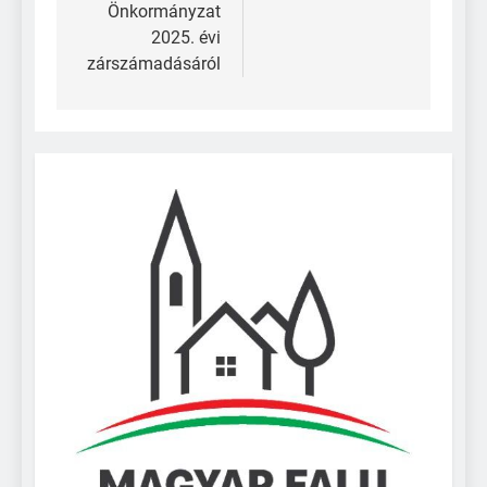
Önkormányzat
2025. évi
zárszámadásáról