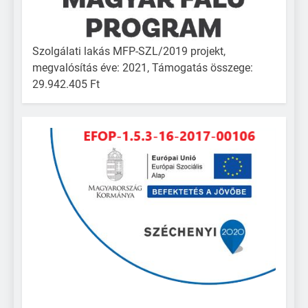
Szolgálati lakás MFP-SZL/2019 projekt,
megvalósítás éve: 2021, Támogatás összege:
29.942.405 Ft