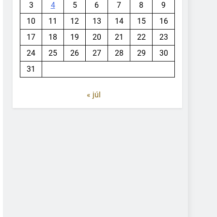
3
4
5
6
7
8
9
10
11
12
13
14
15
16
17
18
19
20
21
22
23
24
25
26
27
28
29
30
31
« júl