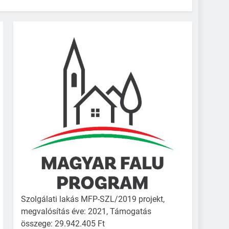
Szolgálati lakás MFP-SZL/2019 projekt,
megvalósítás éve: 2021, Támogatás
összege: 29.942.405 Ft