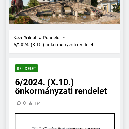
Kezdőoldal
Rendelet
6/2024. (X.10.) önkormányzati rendelet
RENDELET
6/2024. (X.10.)
önkormányzati rendelet
0
1 Min