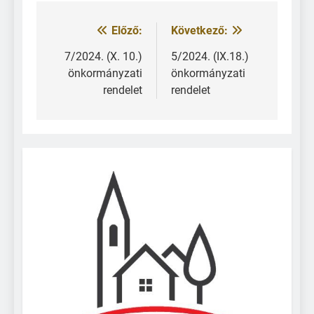
Előző:
Következő:
7/2024. (X. 10.)
5/2024. (IX.18.)
önkormányzati
önkormányzati
rendelet
rendelet