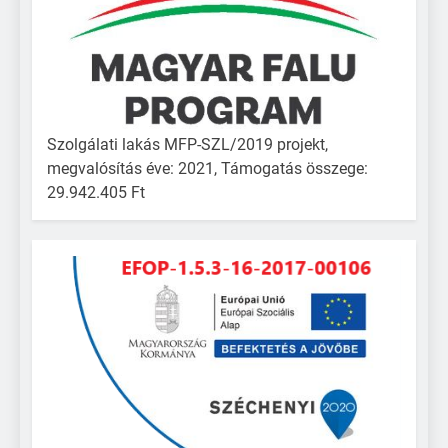
Szolgálati lakás MFP-SZL/2019 projekt,
megvalósítás éve: 2021, Támogatás összege:
29.942.405 Ft