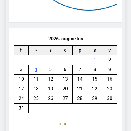
2026. augusztus
h
K
s
c
p
s
v
1
2
3
4
5
6
7
8
9
10
11
12
13
14
15
16
17
18
19
20
21
22
23
24
25
26
27
28
29
30
31
« júl