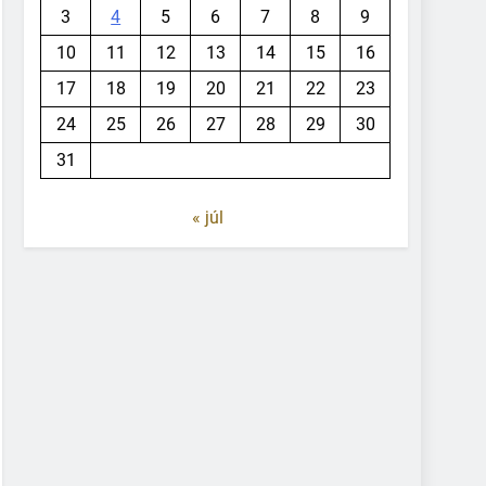
3
4
5
6
7
8
9
10
11
12
13
14
15
16
17
18
19
20
21
22
23
24
25
26
27
28
29
30
31
« júl