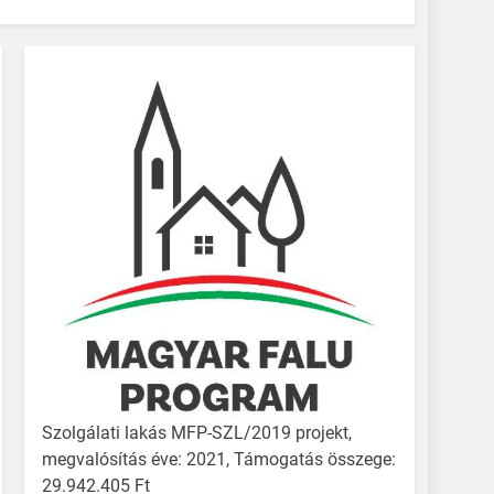
Szolgálati lakás MFP-SZL/2019 projekt,
megvalósítás éve: 2021, Támogatás összege:
29.942.405 Ft