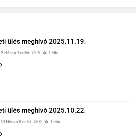
eti ülés meghívó 2025.11.19.
9 Hónap Ezelőtt
0
1 Min
eti ülés meghívó 2025.10.22.
10 Hónap Ezelőtt
0
1 Min