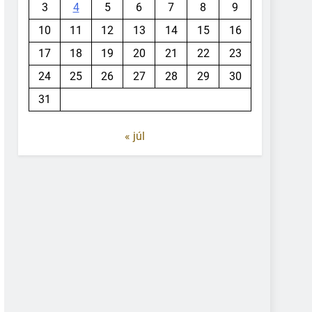
3
4
5
6
7
8
9
10
11
12
13
14
15
16
17
18
19
20
21
22
23
24
25
26
27
28
29
30
31
« júl