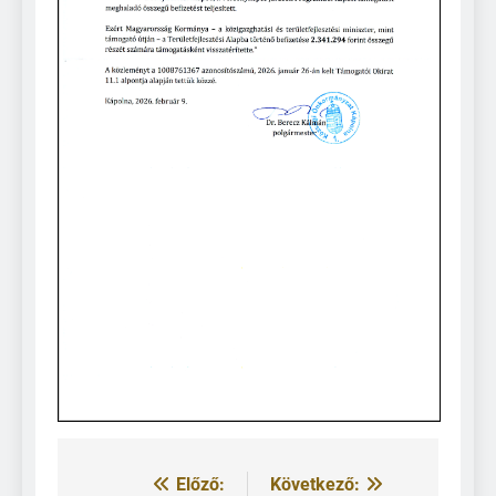
Előző:
Következő: