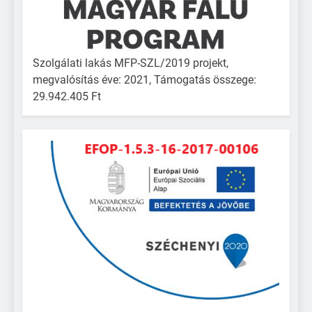
Szolgálati lakás MFP-SZL/2019 projekt,
megvalósítás éve: 2021, Támogatás összege:
29.942.405 Ft