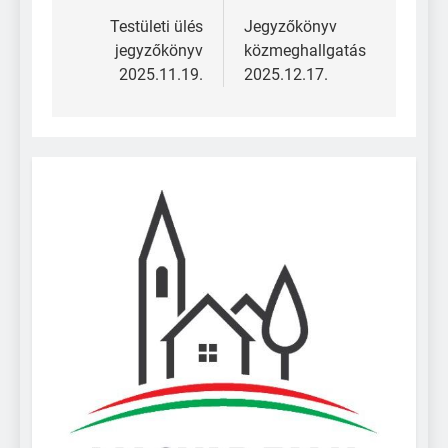
Testületi ülés
Jegyzőkönyv
jegyzőkönyv
közmeghallgatás
2025.11.19.
2025.12.17.