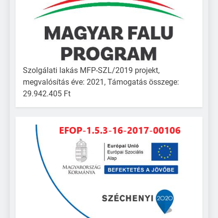
Szolgálati lakás MFP-SZL/2019 projekt,
megvalósítás éve: 2021, Támogatás összege:
29.942.405 Ft