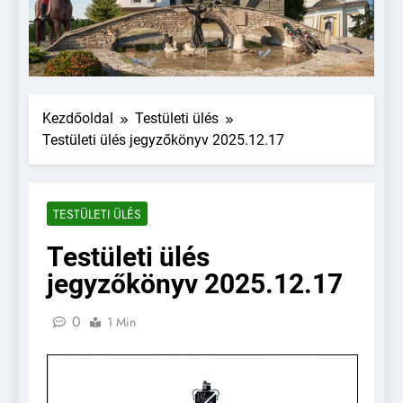
Kezdőoldal
Testületi ülés
Testületi ülés jegyzőkönyv 2025.12.17
TESTÜLETI ÜLÉS
Testületi ülés
jegyzőkönyv 2025.12.17
0
1 Min