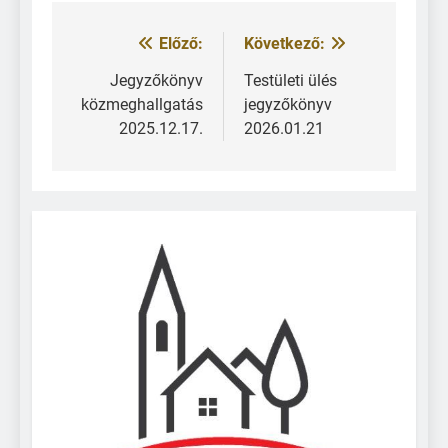
Előző:
Következő:
Jegyzőkönyv
Testületi ülés
közmeghallgatás
jegyzőkönyv
2025.12.17.
2026.01.21