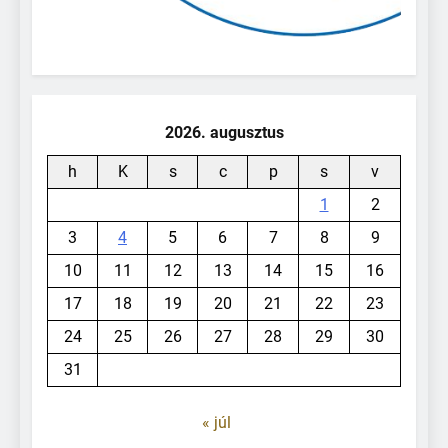
2026. augusztus
h
K
s
c
p
s
v
1
2
3
4
5
6
7
8
9
10
11
12
13
14
15
16
17
18
19
20
21
22
23
24
25
26
27
28
29
30
31
« júl