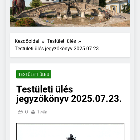
Kezdőoldal
Testületi ülés
Testületi ülés jegyzőkönyv 2025.07.23.
TESTÜLETI ÜLÉS
Testületi ülés
jegyzőkönyv 2025.07.23.
0
1 Min