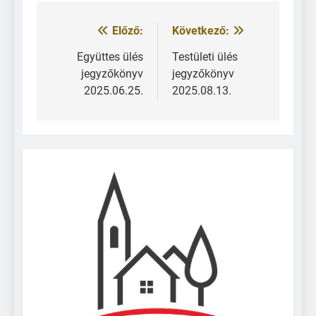
Előző:
Következő:
Együttes ülés
Testületi ülés
jegyzőkönyv
jegyzőkönyv
2025.06.25.
2025.08.13.