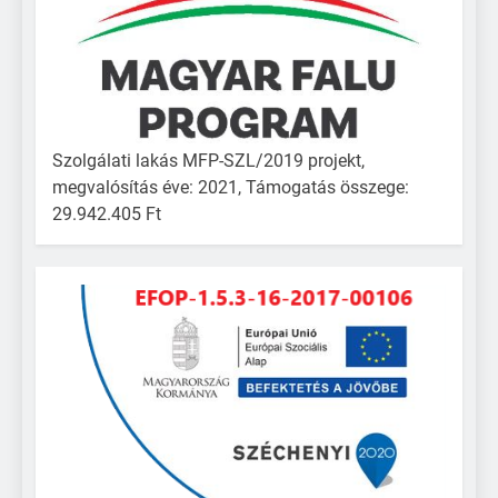
Szolgálati lakás MFP-SZL/2019 projekt,
megvalósítás éve: 2021, Támogatás összege:
29.942.405 Ft