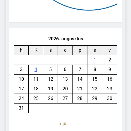
2026. augusztus
h
K
s
c
p
s
v
1
2
3
4
5
6
7
8
9
10
11
12
13
14
15
16
17
18
19
20
21
22
23
24
25
26
27
28
29
30
31
« júl