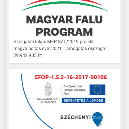
Szolgálati lakás MFP-SZL/2019 projekt,
megvalósítás éve: 2021, Támogatás összege:
29.942.405 Ft