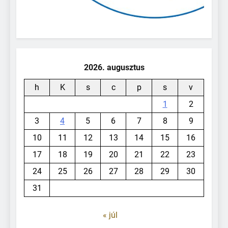
2026. augusztus
h
K
s
c
p
s
v
1
2
3
4
5
6
7
8
9
10
11
12
13
14
15
16
17
18
19
20
21
22
23
24
25
26
27
28
29
30
31
« júl