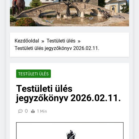
Kezdőoldal
Testületi ülés
Testületi ülés jegyzőkönyv 2026.02.11.
TESTÜLETI ÜLÉS
Testületi ülés
jegyzőkönyv 2026.02.11.
0
1 Min