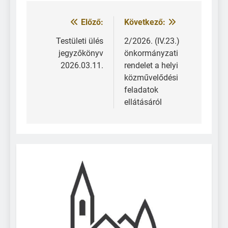
Előző:
Következő:
Testületi ülés
2/2026. (IV.23.)
jegyzőkönyv
önkormányzati
2026.03.11.
rendelet a helyi
közművelődési
feladatok
ellátásáról