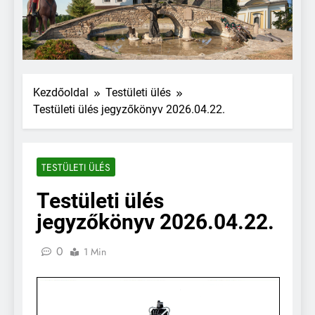
Kezdőoldal
Testületi ülés
Testületi ülés jegyzőkönyv 2026.04.22.
TESTÜLETI ÜLÉS
Testületi ülés
jegyzőkönyv 2026.04.22.
0
1 Min