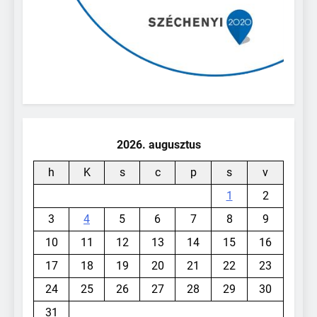
2026. augusztus
h
K
s
c
p
s
v
1
2
3
4
5
6
7
8
9
10
11
12
13
14
15
16
17
18
19
20
21
22
23
24
25
26
27
28
29
30
31