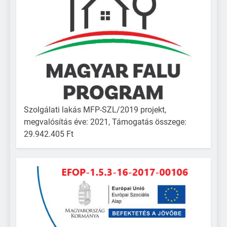
Szolgálati lakás MFP-SZL/2019 projekt,
megvalósítás éve: 2021, Támogatás összege:
29.942.405 Ft